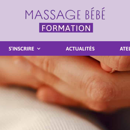
S’INSCRIRE
ACTUALITÉS
ATE