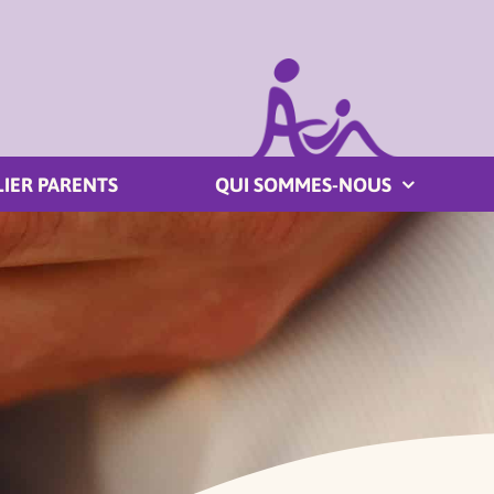
LIER PARENTS
QUI SOMMES-NOUS