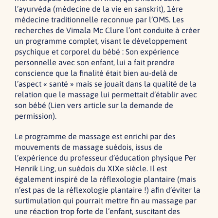
l’ayurvéda (médecine de la vie en sanskrit), 1ère
médecine traditionnelle reconnue par l’OMS. Les
recherches de Vimala Mc Clure l’ont conduite à créer
un programme complet, visant le développement
psychique et corporel du bébé : Son expérience
personnelle avec son enfant, lui a fait prendre
conscience que la finalité était bien au-delà de
l’aspect « santé » mais se jouait dans la qualité de la
relation que le massage lui permettait d’établir avec
son bébé (Lien vers article sur la demande de
permission).
Le programme de massage est enrichi par des
mouvements de massage suédois, issus de
l’expérience du professeur d’éducation physique Per
Henrik Ling, un suédois du XIXe siècle. Il est
également inspiré de la réflexologie plantaire (mais
n’est pas de la réflexologie plantaire !) afin d’éviter la
surtimulation qui pourrait mettre fin au massage par
une réaction trop forte de l’enfant, suscitant des