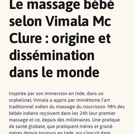
Le massage bébé
selon Vimala Mc
Clure : origine et
dissémination
dans le monde
Inspirée par son immersion en Inde, dans un
orphelinat, Vimala a appris par mimétisme l’art
traditionnel indien du massage du nourrisson. 98% des
bébés indiens reçoivent dans les 24h leur premier
massage et ce, depuis des millénaires. Une pratique
de santé globale, que pratiquent mères et grand-
mères depuis toujours en Inde, qui s’inscrit dans