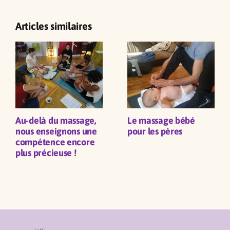
Articles similaires
Au-delà du massage,
Le massage bébé
nous enseignons une
pour les pères
compétence encore
plus précieuse !