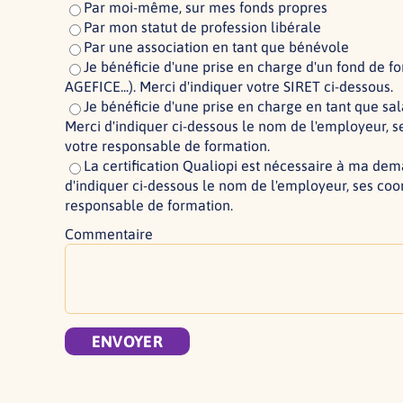
Par moi-même, sur mes fonds propres
Par mon statut de profession libérale
Par une association en tant que bénévole
Je bénéficie d'une prise en charge d'un fond de f
AGEFICE...). Merci d'indiquer votre SIRET ci-dessous.
Je bénéficie d'une prise en charge en tant que s
Merci d'indiquer ci-dessous le nom de l'employeur, s
votre responsable de formation.
La certification Qualiopi est nécessaire à ma de
d'indiquer ci-dessous le nom de l'employeur, ses coo
responsable de formation.
Commentaire