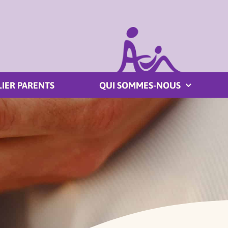
LIER PARENTS
QUI SOMMES-NOUS