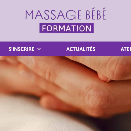
S’INSCRIRE
ACTUALITÉS
ATE