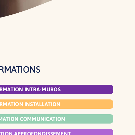
ORMATIONS
RMATION INTRA-MUROS
RMATION INSTALLATION
MATION COMMUNICATION
TION APPROFONDISSEMENT