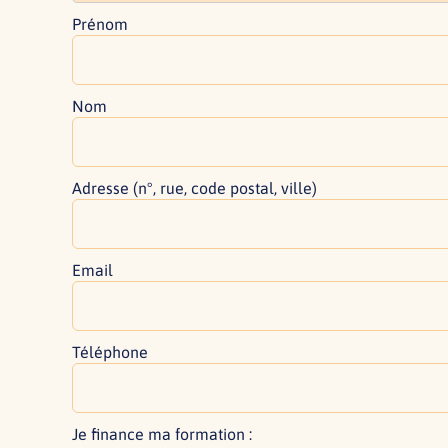
Prénom
Nom
Adresse (n°, rue, code postal, ville)
Email
Téléphone
Je finance ma formation :