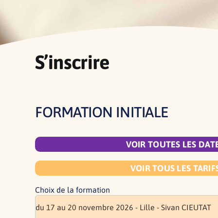
S’inscrire
FORMATION INITIALE
VOIR TOUTES LES DAT
VOIR TOUS LES TARIF
Choix de la formation
du 17 au 20 novembre 2026 - Lille - Sivan CIEUTAT